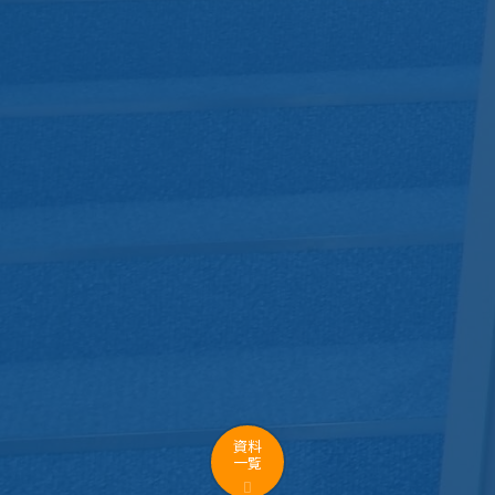
資料
一覧